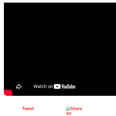
Tweet