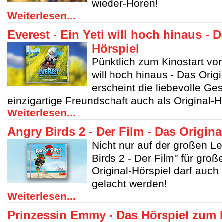
wieder-Hören!
Weiterlesen...
Everest - Ein Yeti will hoch hinaus - D
Hörspiel
Pünktlich zum Kinostart von
will hoch hinaus - Das Origi
erscheint die liebevolle Ge
einzigartige Freundschaft auch als Original-H
Weiterlesen...
Angry Birds 2 - Der Film - Das Origina
Nicht nur auf der großen L
Birds 2 - Der Film" für gr
Original-Hörspiel darf auch
gelacht werden!
Weiterlesen...
Prinzessin Emmy - Das Hörspiel zum 