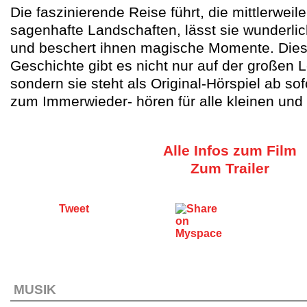
Die faszinierende Reise führt, die mittlerweil
sagenhafte Landschaften, lässt sie wunderli
und beschert ihnen magische Momente. Dies
Geschichte gibt es nicht nur auf der großen
sondern sie steht als Original-Hörspiel ab so
zum Immerwieder- hören für alle kleinen und
Alle Infos zum Film
Zum Trailer
Tweet
MUSIK