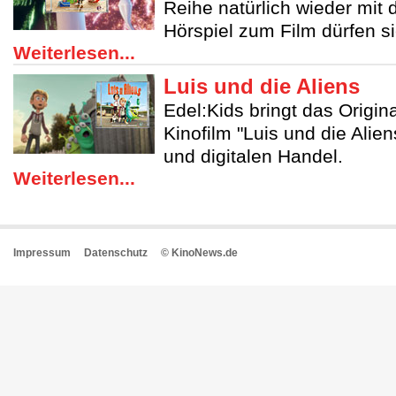
Reihe natürlich wieder mit
Hörspiel zum Film dürfen si
Weiterlesen...
Luis und die Aliens
Edel:Kids bringt das Origin
Kinofilm "Luis und die Alie
und digitalen Handel.
Weiterlesen...
Impressum
Datenschutz
© KinoNews.de