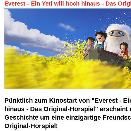
Everest - Ein Yeti will hoch hinaus - Das Orig
Pünktlich zum Kinostart von "Everest - Ein
hinaus - Das Original-Hörspiel" erscheint d
Geschichte um eine einzigartige Freundsc
Original-Hörspiel!