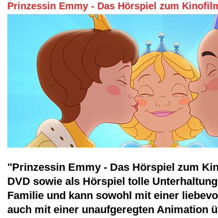
Prinzessin Emmy - Das Hörspiel zum Kinofil
"Prinzessin Emmy - Das Hörspiel zum Kinof
DVD sowie als Hörspiel tolle Unterhaltung
Familie und kann sowohl mit einer liebevo
auch mit einer unaufgeregten Animation ü