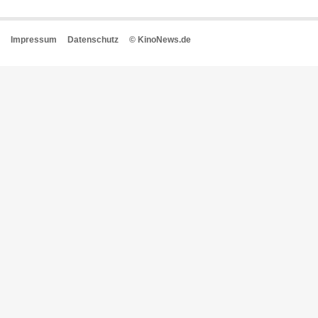
Impressum
Datenschutz
© KinoNews.de