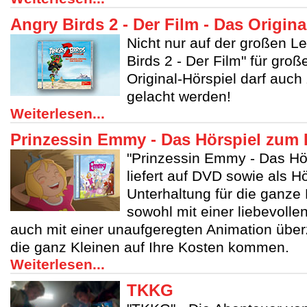
Angry Birds 2 - Der Film - Das Origina
Nicht nur auf der großen L
Birds 2 - Der Film" für gr
Original-Hörspiel darf auch
gelacht werden!
Weiterlesen...
Prinzessin Emmy - Das Hörspiel zum 
"Prinzessin Emmy - Das Hör
liefert auf DVD sowie als Hö
Unterhaltung für die ganze
sowohl mit einer liebevolle
auch mit einer unaufgeregten Animation über
die ganz Kleinen auf Ihre Kosten kommen.
Weiterlesen...
TKKG