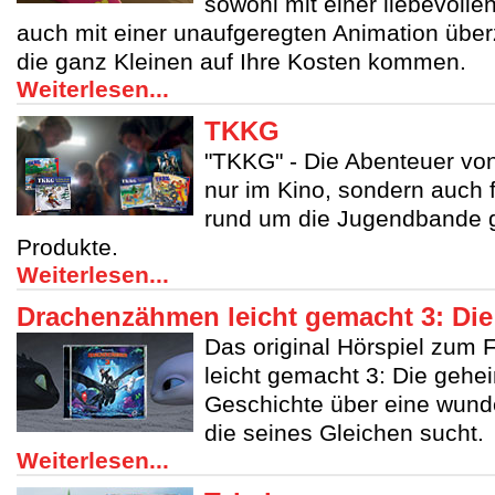
sowohl mit einer liebevolle
auch mit einer unaufgeregten Animation über
die ganz Kleinen auf Ihre Kosten kommen.
Weiterlesen...
TKKG
"TKKG" - Die Abenteuer von
nur im Kino, sondern auch 
rund um die Jugendbande g
Produkte.
Weiterlesen...
Drachenzähmen leicht gemacht 3: Die
Das original Hörspiel zum
leicht gemacht 3: Die gehei
Geschichte über eine wund
die seines Gleichen sucht.
Weiterlesen...