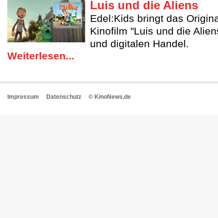
Luis und die Aliens
Edel:Kids bringt das Origin
Kinofilm "Luis und die Alie
und digitalen Handel.
Weiterlesen...
Impressum
Datenschutz
© KinoNews.de