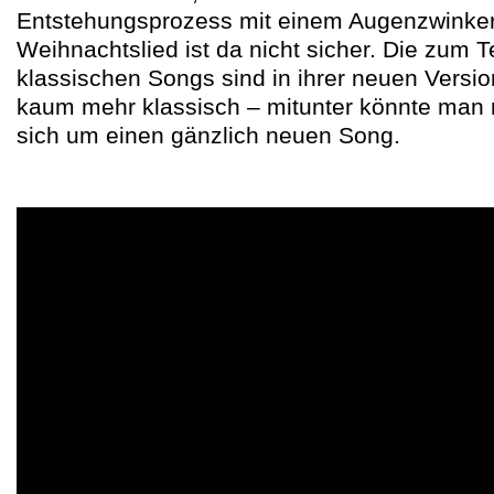
Entstehungsprozess mit einem Augenzwinker
Weihnachtslied ist da nicht sicher. Die zum T
klassischen Songs sind in ihrer neuen Versio
kaum mehr klassisch – mitunter könnte man 
sich um einen gänzlich neuen Song.