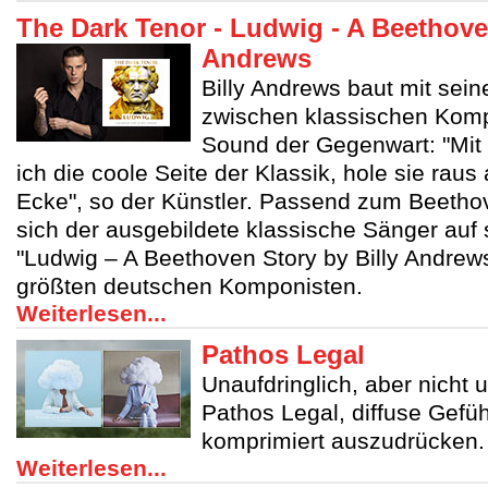
The Dark Tenor - Ludwig - A Beethove
Andrews
Billy Andrews baut mit sei
zwischen klassischen Kom
Sound der Gegenwart: "Mit
ich die coole Seite der Klassik, hole sie raus 
Ecke", so der Künstler. Passend zum Beetho
sich der ausgebildete klassische Sänger auf 
"Ludwig – A Beethoven Story by Billy Andre
größten deutschen Komponisten.
Weiterlesen...
Pathos Legal
Unaufdringlich, aber nicht 
Pathos Legal, diffuse Gefü
komprimiert auszudrücken.
Weiterlesen...