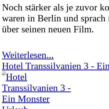
Noch stärker als je zuvor k
waren in Berlin und sprach 
über seinen neuen Film.
Weiterlesen...
Hotel Transsilvanien 3 - Ei