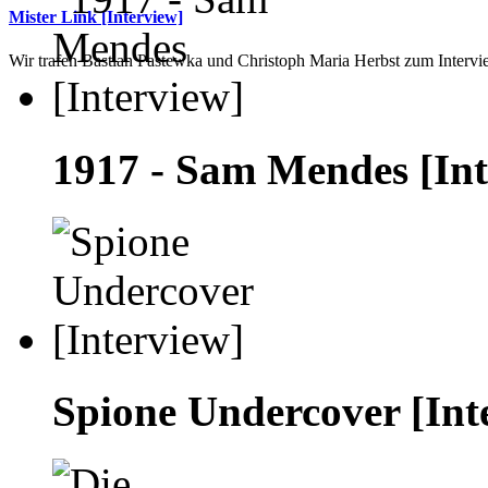
Mister Link [Interview]
Wir trafen Bastian Pastewka und Christoph Maria Herbst zum Intervie
1917 - Sam Mendes [Int
Spione Undercover [Int