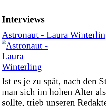
Interviews
Astronaut - Laura Winterlin
Ist es je zu spät, nach den 
man sich im hohen Alter als
sollte, trieb unseren Redakt