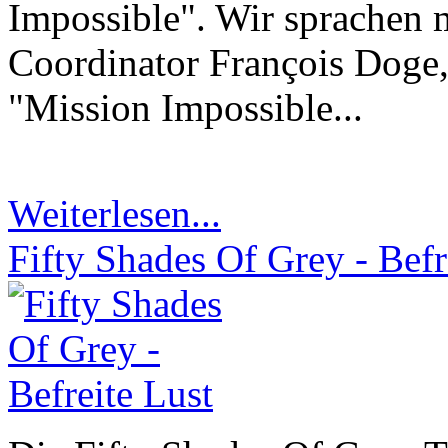
Impossible". Wir sprachen 
Coordinator François Doge,
"Mission Impossible...
Weiterlesen...
Fifty Shades Of Grey - Befr