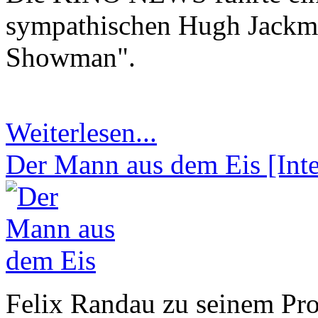
sympathischen Hugh Jackma
Showman".
Weiterlesen...
Der Mann aus dem Eis [Int
Felix Randau zu seinem Pro