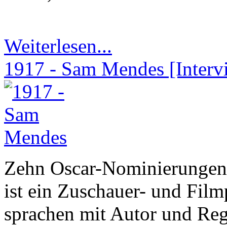
Weiterlesen...
1917 - Sam Mendes [Interv
Zehn Oscar-Nominierungen,
ist ein Zuschauer- und Fil
sprachen mit Autor und Re