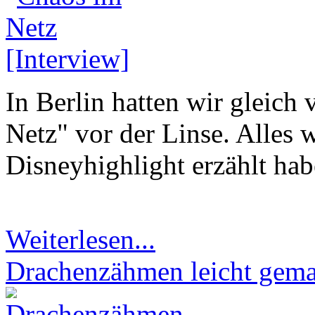
In Berlin hatten wir gleich
Netz" vor der Linse. Alles 
Disneyhighlight erzählt habe
Weiterlesen...
Drachenzähmen leicht gemac