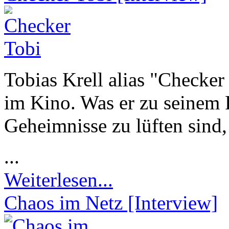
Tobias Krell alias "Checker 
im Kino. Was er zu seinem 
Geheimnisse zu lüften sind, 
...
Weiterlesen...
Chaos im Netz [Interview]