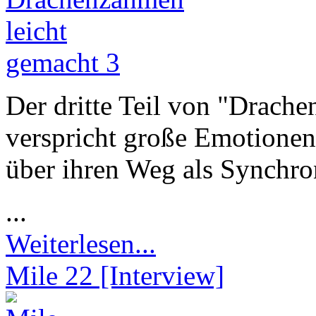
Der dritte Teil von "Drach
verspricht große Emotionen
über ihren Weg als Synchro
...
Weiterlesen...
Mile 22 [Interview]