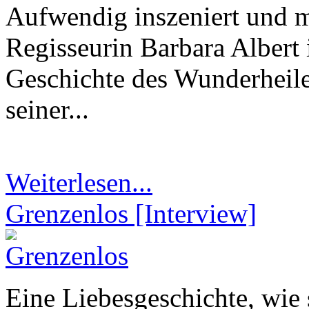
Aufwendig inszeniert und mi
Regisseurin Barbara Albert 
Geschichte des Wunderheil
seiner...
Weiterlesen...
Grenzenlos [Interview]
Eine Liebesgeschichte, wie 