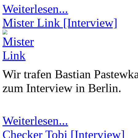
Weiterlesen...
Mister Link [Interview]
Wir trafen Bastian Pastewk
zum Interview in Berlin.
Weiterlesen...
Checker Tobi [Interview]