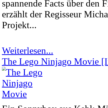
spannende Facts über den 
erzählt der Regisseur Mich
Projekt...
Weiterlesen...
The Lego Ninjago Movie [I