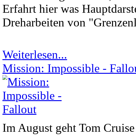
Erfahrt hier was Hauptdars
Dreharbeiten von "Grenzenl
Weiterlesen...
Mission: Impossible - Fallo
Im August geht Tom Cruise 