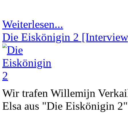
Weiterlesen...
Die Eiskönigin 2 [Interview
Wir trafen Willemijn Verka
Elsa aus "Die Eiskönigin 2"