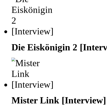
Die Eiskönigin 2 [Inter
Mister Link [Interview]