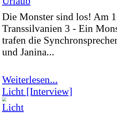
Die Monster sind los! Am 1
Transsilvanien 3 - Ein Mons
trafen die Synchronspreche
und Janina...
Weiterlesen...
Licht [Interview]