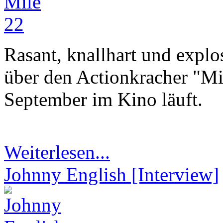
Rasant, knallhart und explo
über den Actionkracher "Mi
September im Kino läuft.
Weiterlesen...
Johnny English [Interview]