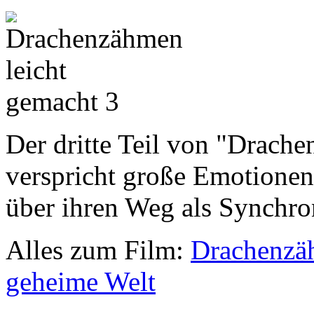
Der dritte Teil von "Drach
verspricht große Emotionen
über ihren Weg als Synchro
Alles zum Film:
Drachenzäh
geheime Welt