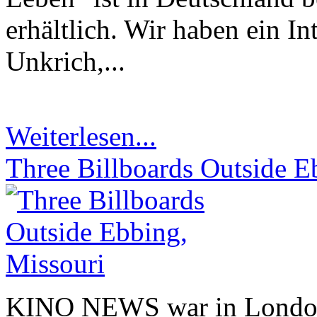
erhältlich. Wir haben ein I
Unkrich,...
Weiterlesen...
Three Billboards Outside Eb
KINO NEWS war in London 