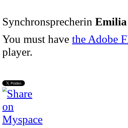
Synchronsprecherin
Emilia
You must have
the Adobe F
player.