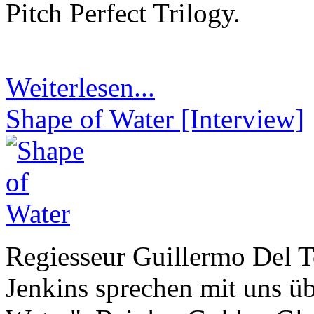
Pitch Perfect Trilogy.
Weiterlesen...
Shape of Water [Interview]
Regiesseur Guillermo Del T
Jenkins sprechen mit uns ü