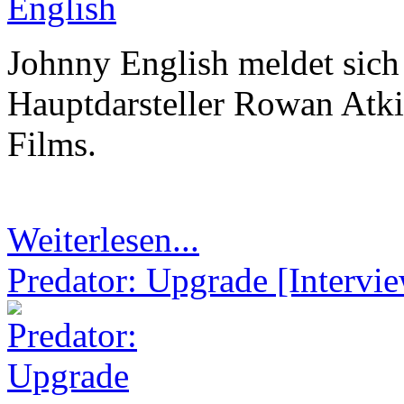
Johnny English meldet sich
Hauptdarsteller Rowan Atki
Films.
Weiterlesen...
Predator: Upgrade [Intervi