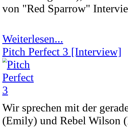
von "Red Sparrow" Intervie
Weiterlesen...
Pitch Perfect 3 [Interview]
Wir sprechen mit der gerade
(Emily) und Rebel Wilson (