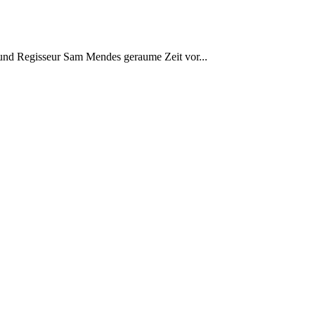
 und Regisseur Sam Mendes geraume Zeit vor...