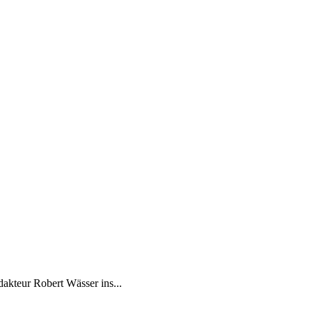
dakteur Robert Wässer ins...