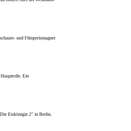
uschauer- und Filmpreismagnet
Hauptrolle. Ein
Die Eiskönigin 2" in Berlin.