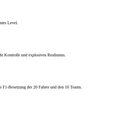
ntes Level.
 Kontrolle und explosiven Realismus.
len F1-Besetzung der 20 Fahrer und den 10 Teams.