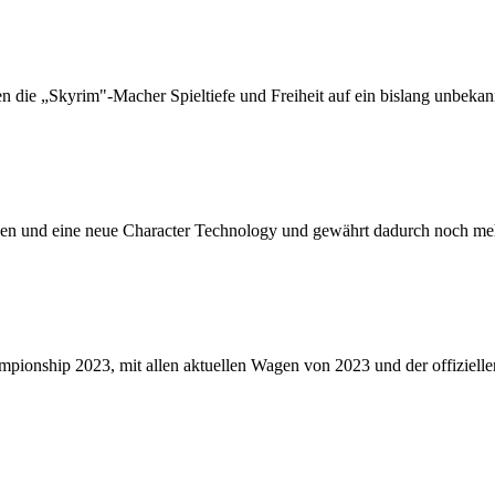
n die „Skyrim"-Macher Spieltiefe und Freiheit auf ein bislang unbekan
 und eine neue Character Technology und gewährt dadurch noch mehr
ampionship 2023, mit allen aktuellen Wagen von 2023 und der offiziel