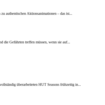
u authentischen Aktionsanimationen – das ist...
 die Gefährten treffen müssen, wenn sie auf...
lständig überarbeiteten HUT Seasons frühzeitig in...