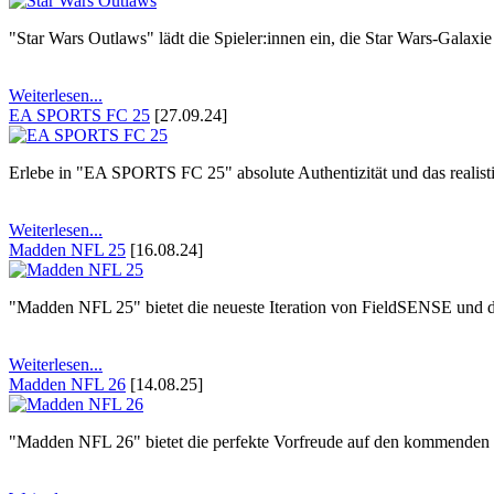
"Star Wars Outlaws" lädt die Spieler:innen ein, die Star Wars-Galaxie
Weiterlesen...
EA SPORTS FC 25
[27.09.24]
Erlebe in "EA SPORTS FC 25" absolute Authentizität und das realisti
Weiterlesen...
Madden NFL 25
[16.08.24]
"Madden NFL 25" bietet die neueste Iteration von FieldSENSE und di
Weiterlesen...
Madden NFL 26
[14.08.25]
"Madden NFL 26" bietet die perfekte Vorfreude auf den kommenden S