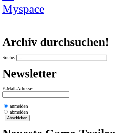
Archiv durchsuchen!
Suche:
Newsletter
E-Mail-Adresse:
anmelden
abmelden