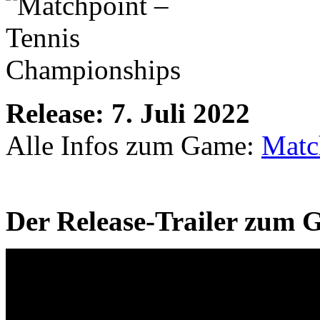
Release: 7. Juli 2022
Alle Infos zum Game:
Matc
Der Release-Trailer zum 