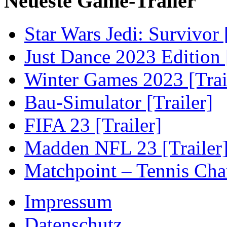
Neueste Game-Trailer
Star Wars Jedi: Survivor 
Just Dance 2023 Edition [
Winter Games 2023 [Trai
Bau-Simulator [Trailer]
FIFA 23 [Trailer]
Madden NFL 23 [Trailer
Matchpoint – Tennis Cha
Impressum
Datenschutz