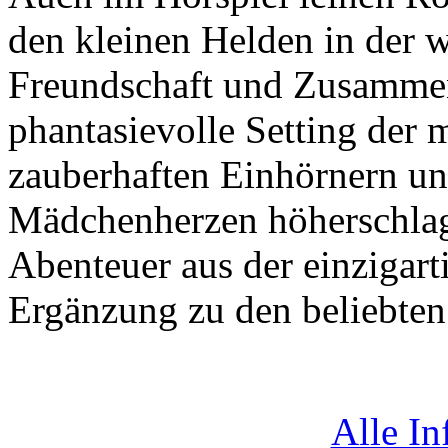
den kleinen Helden in der
Freundschaft und Zusammen
phantasievolle Setting der 
zauberhaften Einhörnern und
Mädchenherzen höherschlag
Abenteuer aus der einzigarti
Ergänzung zu den beliebten
Alle I