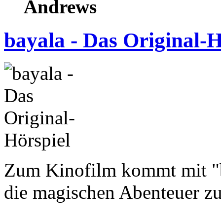
Andrews
bayala - Das Original-H
Zum Kinofilm kommt mit "b
die magischen Abenteuer z