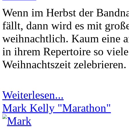
Wenn im Herbst der Ba
fällt, dann wird es mit groß
weihnachtlich. Kaum eine 
in ihrem Repertoire so viele
Weihnachtszeit zelebrieren.
Weiterlesen...
Mark Kelly "Marathon"