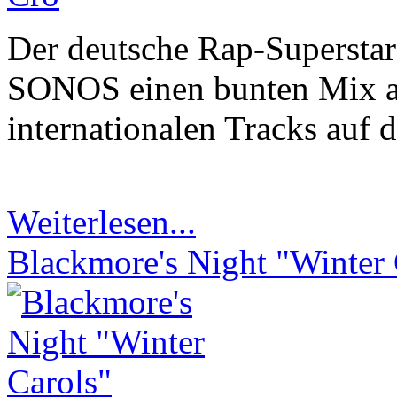
Der deutsche Rap-Supersta
SONOS einen bunten Mix au
internationalen Tracks auf 
Weiterlesen...
Blackmore's Night "Winter 