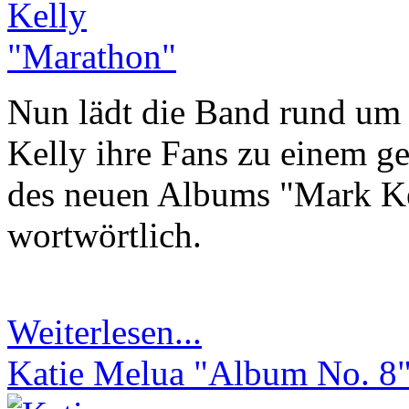
Nun lädt die Band rund um
Kelly ihre Fans zu einem g
des neuen Albums "Mark Ke
wortwörtlich.
Weiterlesen...
Katie Melua "Album No. 8