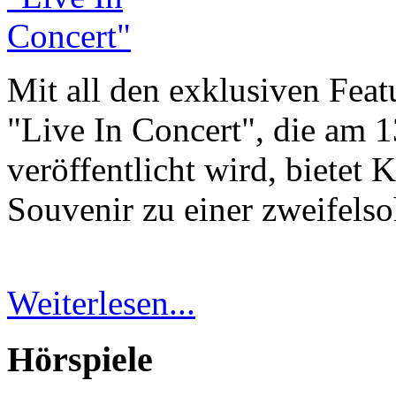
Mit all den exklusiven Fea
"Live In Concert", die am
veröffentlicht wird, bietet 
Souvenir zu einer zweifels
Weiterlesen...
Hörspiele