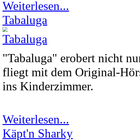
Weiterlesen...
Tabaluga
"Tabaluga" erobert nicht n
fliegt mit dem Original-Hör
ins Kinderzimmer.
Weiterlesen...
Käpt'n Sharky