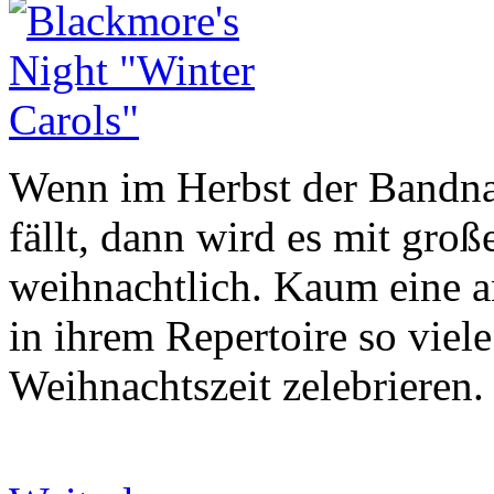
Wenn im Herbst der Ba
fällt, dann wird es mit groß
weihnachtlich. Kaum eine 
in ihrem Repertoire so viele
Weihnachtszeit zelebrieren.