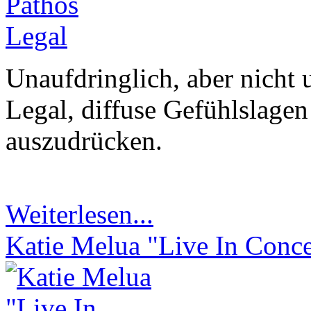
Unaufdringlich, aber nicht 
Legal, diffuse Gefühlslage
auszudrücken.
Weiterlesen...
Katie Melua "Live In Conce