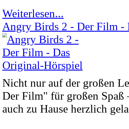
Weiterlesen...
Angry Birds 2 - Der Film -
Nicht nur auf der großen L
Der Film" für großen Spaß 
auch zu Hause herzlich gel