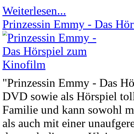
Weiterlesen...
Prinzessin Emmy - Das Hör
"Prinzessin Emmy - Das Hör
DVD sowie als Hörspiel toll
Familie und kann sowohl mi
als auch mit einer unaufge