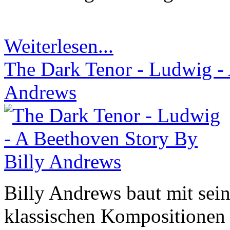
Weiterlesen...
The Dark Tenor - Ludwig -
Andrews
Billy Andrews baut mit sei
klassischen Kompositionen