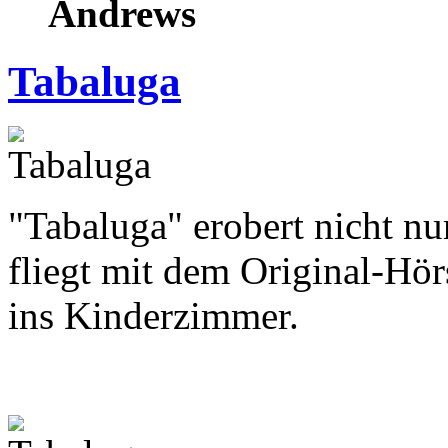
Andrews
Tabaluga
"Tabaluga" erobert nicht n
fliegt mit dem Original-Hör
ins Kinderzimmer.