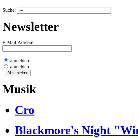
Suche:
Newsletter
E-Mail-Adresse:
anmelden
abmelden
Musik
Cro
Blackmore's Night "Wi