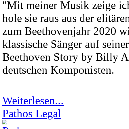
"Mit meiner Musik zeige ich
hole sie raus aus der elitär
zum Beethovenjahr 2020 wid
klassische Sänger auf seine
Beethoven Story by Billy 
deutschen Komponisten.
Weiterlesen...
Pathos Legal