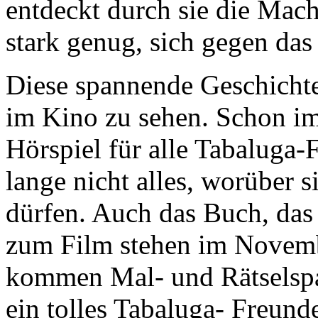
entdeckt durch sie die Mac
stark genug, sich gegen das 
Diese spannende Geschichte
im Kino zu sehen. Schon im
Hörspiel für alle Tabaluga-
lange nicht alles, worüber 
dürfen. Auch das Buch, das
zum Film stehen im Novemb
kommen Mal- und Rätselspa
ein tolles Tabaluga- Freund