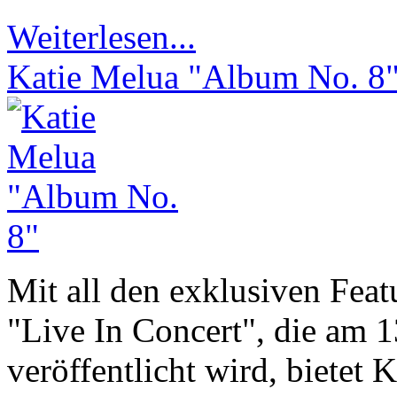
Weiterlesen...
Katie Melua "Album No. 8
Mit all den exklusiven Fea
"Live In Concert", die am
veröffentlicht wird, bietet 