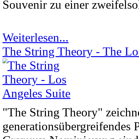
Souvenir zu einer zweifels
Weiterlesen...
The String Theory - The Lo
"The String Theory" zeichne
generationsübergreifendes P