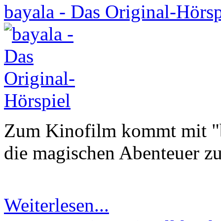
bayala - Das Original-Hörsp
Zum Kinofilm kommt mit "b
die magischen Abenteuer z
Weiterlesen...