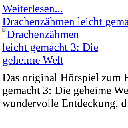
Weiterlesen...
Drachenzähmen leicht gema
Das original Hörspiel zum 
gemacht 3: Die geheime Welt
wundervolle Entdeckung, di