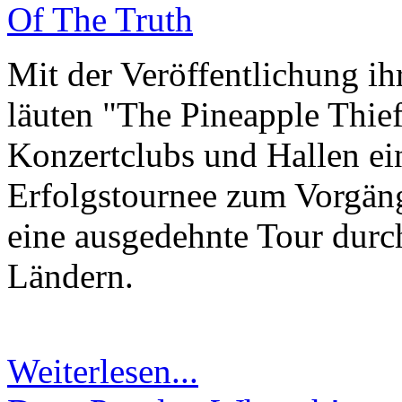
Mit der Veröffentlichung i
läuten "The Pineapple Thief
Konzertclubs und Hallen ein
Erfolgstournee zum Vorgäng
eine ausgedehnte Tour durc
Ländern.
Weiterlesen...