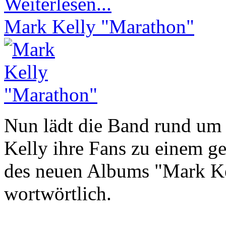
Weiterlesen...
Mark Kelly "Marathon"
Nun lädt die Band rund um
Kelly ihre Fans zu einem g
des neuen Albums "Mark Ke
wortwörtlich.