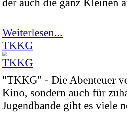
der auch die ganz Kleinen 
Weiterlesen...
TKKG
"TKKG" - Die Abenteuer vo
Kino, sondern auch für zuh
Jugendbande gibt es viele 