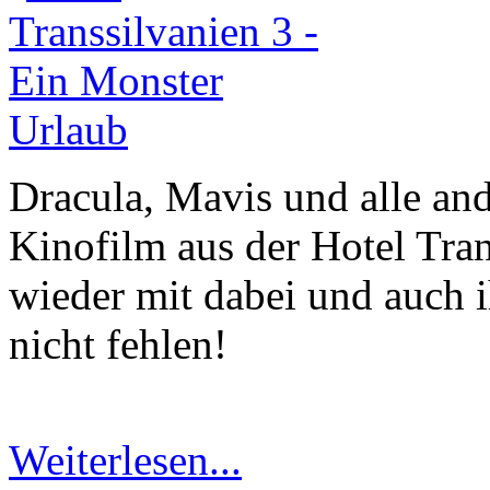
Dracula, Mavis und alle an
Kinofilm aus der Hotel Tran
wieder mit dabei und auch 
nicht fehlen!
Weiterlesen...