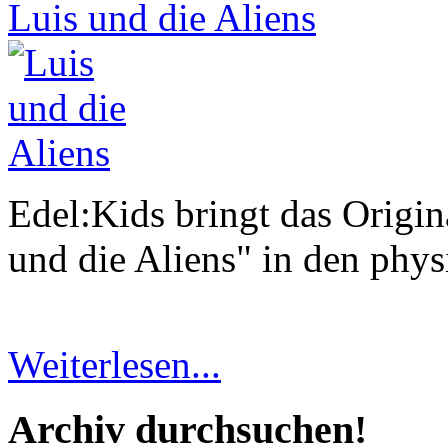
Luis und die Aliens
Edel:Kids bringt das Origi
und die Aliens" in den phys
Weiterlesen...
Archiv durchsuchen!