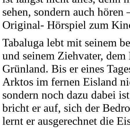
sehen, sondern auch hören 
Original- Hörspiel zum Kin
Tabaluga lebt mit seinem be
und seinem Ziehvater, dem 
Grünland. Bis er eines Tages
Arktos im fernen Eisland nic
sondern noch dazu dabei ist
bricht er auf, sich der Be
lernt er ausgerechnet die Ei