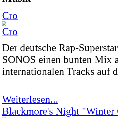
Cro
Der deutsche Rap-Supersta
SONOS einen bunten Mix au
internationalen Tracks auf 
Weiterlesen...
Blackmore's Night "Winter 