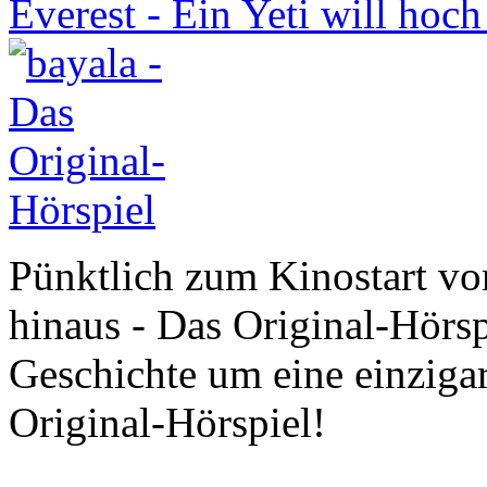
Everest - Ein Yeti will hoc
Pünktlich zum Kinostart vo
hinaus - Das Original-Hörspi
Geschichte um eine einzigar
Original-Hörspiel!