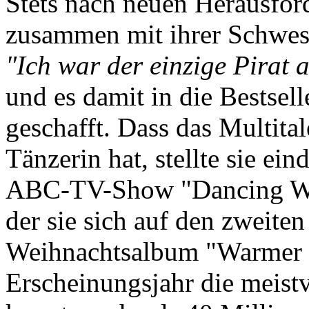
Stets nach neuen Herausfor
zusammen mit ihrer Schwes
"Ich war der einzige Pirat 
und es damit in die Bestsel
geschafft. Dass das Multita
Tänzerin hat, stellte sie ei
ABC-TV-Show "Dancing With
der sie sich auf den zweiten 
Weihnachtsalbum "Warmer 
Erscheinungsjahr die meist