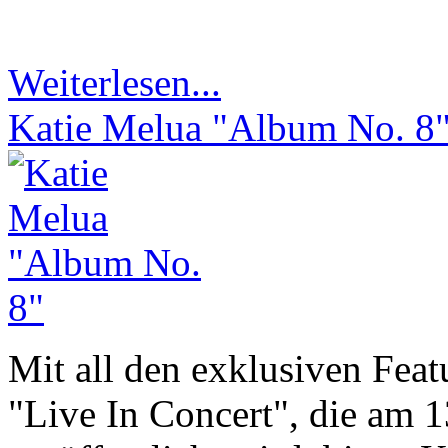
Weiterlesen...
Katie Melua "Album No. 8
Mit all den exklusiven Fea
"Live In Concert", die am