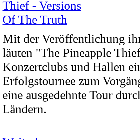
Mit der Veröffentlichung i
läuten "The Pineapple Thief
Konzertclubs und Hallen ein
Erfolgstournee zum Vorgäng
eine ausgedehnte Tour durc
Ländern.