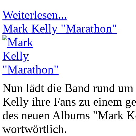
Weiterlesen...
Mark Kelly "Marathon"
Nun lädt die Band rund um
Kelly ihre Fans zu einem g
des neuen Albums "Mark Ke
wortwörtlich.