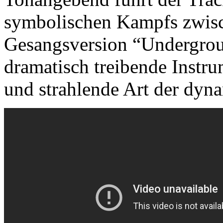
symbolischen Kampfs zwisch
Gesangsversion “Underground
dramatisch treibende Instru
und strahlende Art der dyn