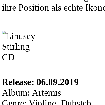
ihre Position als echte Ikon
Release: 06.09.2019
Album: Artemis
Genre: Violine, Dubsteb