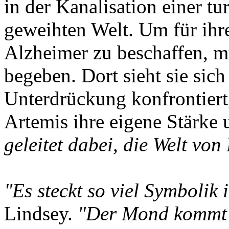
in der Kanalisation einer t
geweihten Welt. Um für ih
Alzheimer zu beschaffen, mu
begeben. Dort sieht sie sic
Unterdrückung konfrontiert,
Artemis ihre eigene Stärke
geleitet dabei, die Welt von
"Es steckt so viel Symbolik 
Lindsey.
"Der Mond kommt 