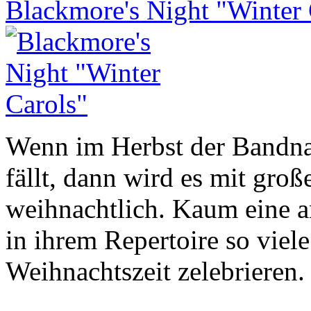
Blackmore's Night "Winter 
Wenn im Herbst der Ba
fällt, dann wird es mit groß
weihnachtlich. Kaum eine 
in ihrem Repertoire so viele
Weihnachtszeit zelebrieren.