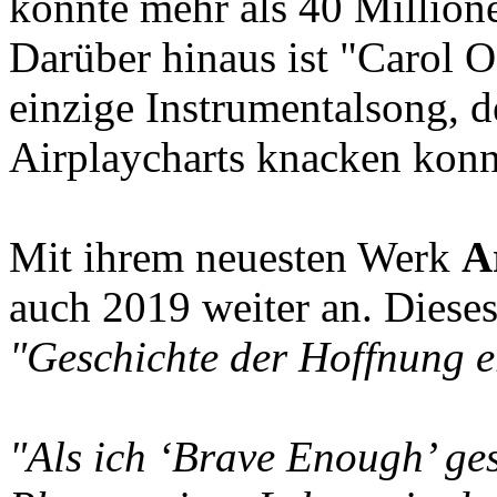
konnte mehr als 40 Million
Darüber hinaus ist "Carol O
einzige Instrumentalsong, 
Airplaycharts knacken konn
Mit ihrem neuesten Werk
A
auch 2019 weiter an. Dieses
"Geschichte der Hoffnung e
"Als ich ‘Brave Enough’ ges