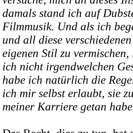
damals stand ich auf Dubste
Filmmusik. Und als ich be
und all diese verschiedene
eigenen Stil zu vermischen,
ich nicht irgendwelchen Ges
habe ich natürlich die Rege
ich mir selbst erlaubt, sie 
meiner Karriere getan habe