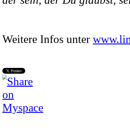
Weitere Infos unter
www.lin