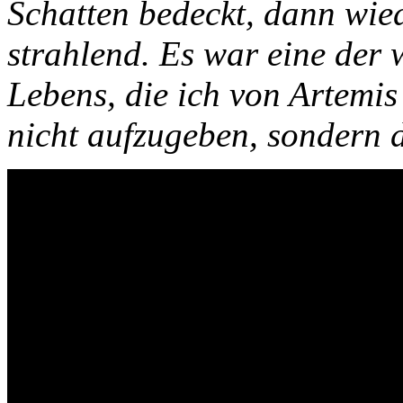
Schatten bedeckt, dann wie
strahlend. Es war eine der 
Lebens, die ich von Artemi
nicht aufzugeben, sondern 