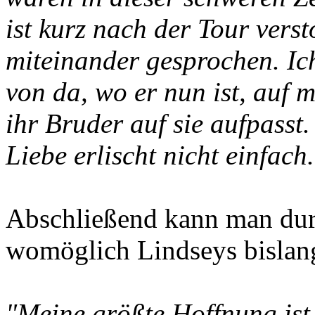
ist kurz nach der Tour vers
miteinander gesprochen. Ich
von da, wo er nun ist, auf 
ihr Bruder auf sie aufpasst
Liebe erlischt nicht einfac
Abschließend kann man dur
womöglich Lindseys bislang
"Meine größte Hoffnung ist