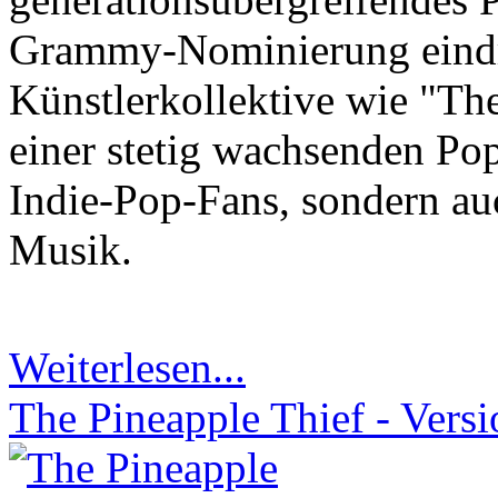
Grammy-Nominierung eindru
Künstlerkollektive wie "The
einer stetig wachsenden Pop
Indie-Pop-Fans, sondern au
Musik.
Weiterlesen...
The Pineapple Thief - Vers