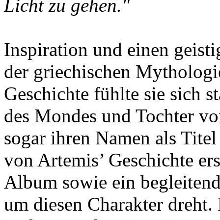
Licht zu gehen."
Inspiration und einen geist
der griechischen Mythologi
Geschichte fühlte sie sich s
des Mondes und Tochter von
sogar ihren Namen als Titel
von Artemis’ Geschichte ers
Album sowie ein begleitend
um diesen Charakter dreht.