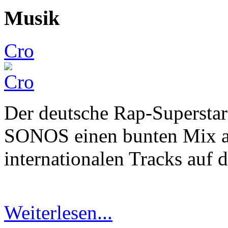
Musik
Cro
Der deutsche Rap-Supersta
SONOS einen bunten Mix au
internationalen Tracks auf 
Weiterlesen...