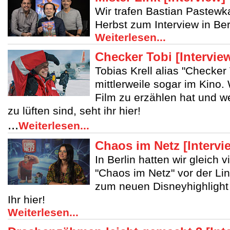
Wir trafen Bastian Pastewk
Herbst zum Interview in Ber
Weiterlesen...
Checker Tobi [Intervie
Tobias Krell alias "Checker 
mittlerweile sogar im Kino
Film zu erzählen hat und 
zu lüften sind, seht ihr hier!
...
Weiterlesen...
Chaos im Netz [Intervi
In Berlin hatten wir gleich 
"Chaos im Netz" vor der Lin
zum neuen Disneyhighlight 
Ihr hier!
Weiterlesen...