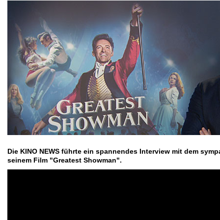
Die KINO NEWS führte ein spannendes Interview mit dem sym
seinem Film "Greatest Showman".