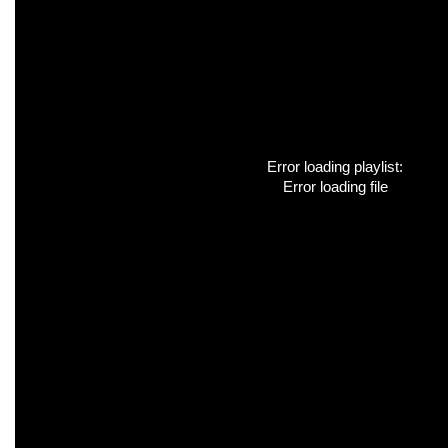
Error loading playlist:
Error loading file