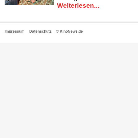
Weiterlesen...
Impressum
Datenschutz
© KinoNews.de