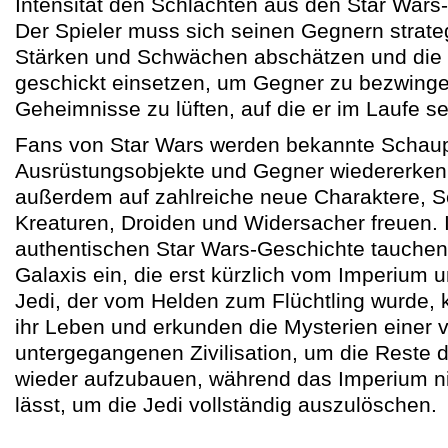
Intensität den Schlachten aus den Star Wars-
Der Spieler muss sich seinen Gegnern strate
Stärken und Schwächen abschätzen und die 
geschickt einsetzen, um Gegner zu bezwinge
Geheimnisse zu lüften, auf die er im Laufe se
Fans von Star Wars werden bekannte Schaup
Ausrüstungsobjekte und Gegner wiedererken
außerdem auf zahlreiche neue Charaktere, S
Kreaturen, Droiden und Widersacher freuen.
authentischen Star Wars-Geschichte tauchen 
Galaxis ein, die erst kürzlich vom Imperium u
Jedi, der vom Helden zum Flüchtling wurde,
ihr Leben und erkunden die Mysterien einer v
untergegangenen Zivilisation, um die Reste 
wieder aufzubauen, während das Imperium n
lässt, um die Jedi vollständig auszulöschen.