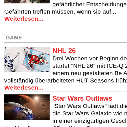
gefährlicher Entscheidunge
Gefährten treffen müssen, wenn sie auf...
Weiterlesen...
GAME
NHL 26
Drei Wochen vor Beginn de
startet "NHL 26" mit ICE-Q 
einem neu gestalteten Be 
vollständig überarbeiteten HUT Seasons frühze
Weiterlesen...
Star Wars Outlaws
"Star Wars Outlaws" lädt die
die Star Wars-Galaxie wie n
in einer einzigartigen Gesc