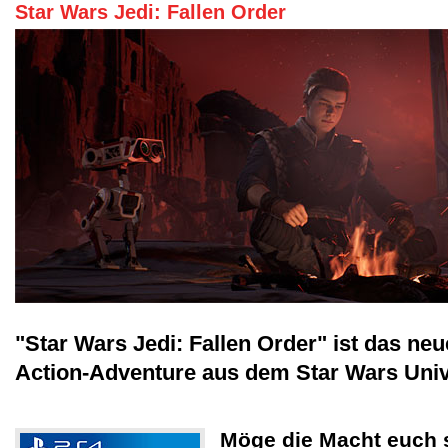
Star Wars Jedi: Fallen Order
"Star Wars Jedi: Fallen Order" ist das ne
Action-Adventure aus dem Star Wars Univ
Möge die Macht euch 