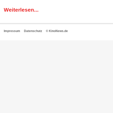
Weiterlesen...
Impressum
Datenschutz
© KinoNews.de