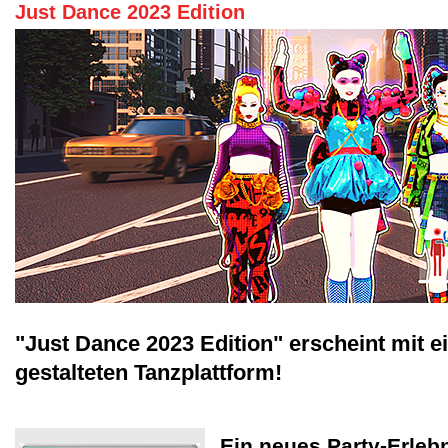
Just Dance 2023 Edition
"Just Dance 2023 Edition" erscheint mit ei
gestalteten Tanzplattform!
Ein neues Party-Erleb