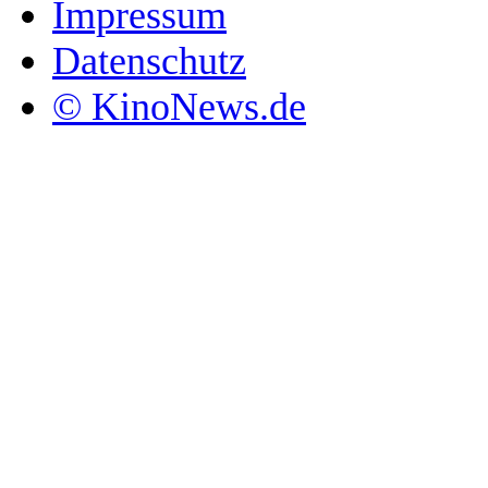
Impressum
Datenschutz
© KinoNews.de