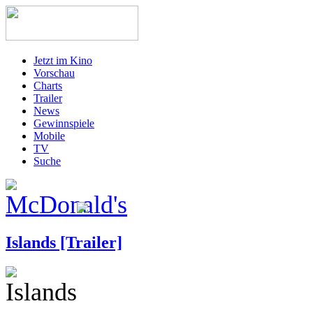
Jetzt im Kino
Vorschau
Charts
Trailer
News
Gewinnspiele
Mobile
TV
Suche
Islands [Trailer]