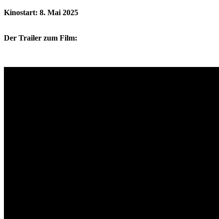
Kinostart: 8. Mai 2025
Der Trailer zum Film: