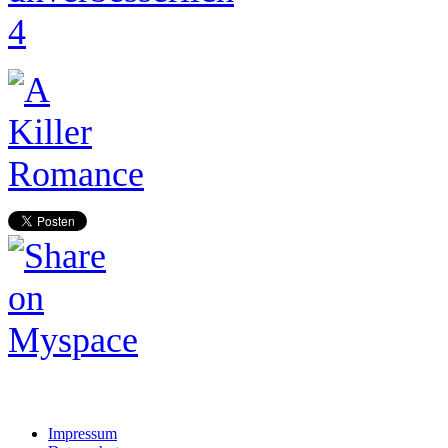
Impressum