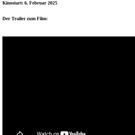
Kinostart: 6. Februar 2025
Der Trailer zum Film: