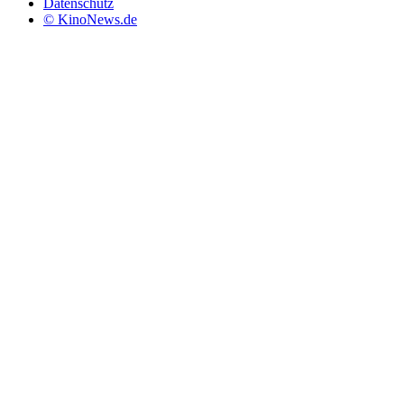
Datenschutz
© KinoNews.de