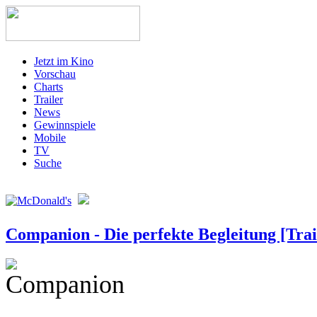
Jetzt im Kino
Vorschau
Charts
Trailer
News
Gewinnspiele
Mobile
TV
Suche
Companion - Die perfekte Begleitung [Trai