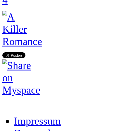
Impressum