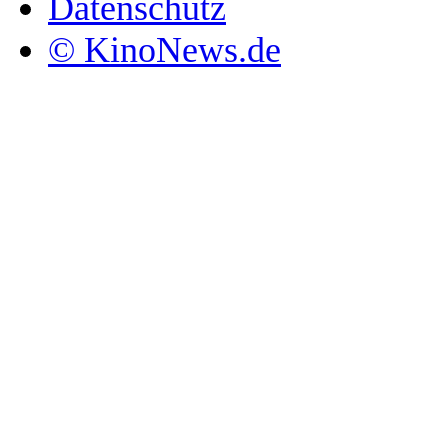
Datenschutz
© KinoNews.de