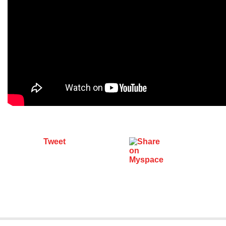
Tweet