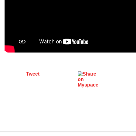
Tweet