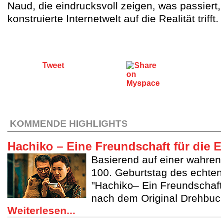
Naud, die eindrucksvoll zeigen, was passiert
konstruierte Internetwelt auf die Realität trifft.
Tweet
KOMMENDE HIGHLIGHTS
Hachiko – Eine Freundschaft für die 
Basierend auf einer wahre
100. Geburtstag des echte
"Hachiko– Ein Freundschaft 
nach dem Original Drehbuch
Weiterlesen...