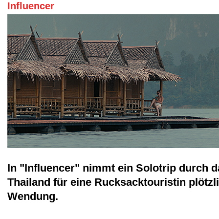
Influencer
In "Influencer" nimmt ein Solotrip durch 
Thailand für eine Rucksacktouristin plötzl
Wendung.