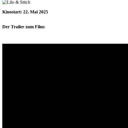
Kinostart: 22. Mai 2025
Der Trailer zum Film: