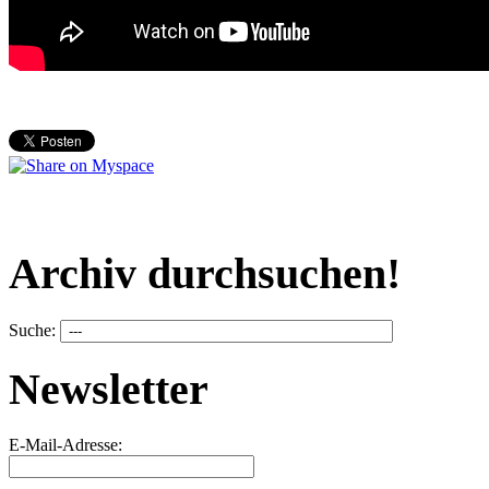
Archiv durchsuchen!
Suche:
Newsletter
E-Mail-Adresse: