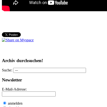
Archiv durchsuchen!
Suche:
Newsletter
E-Mail-Adresse:
anmelden