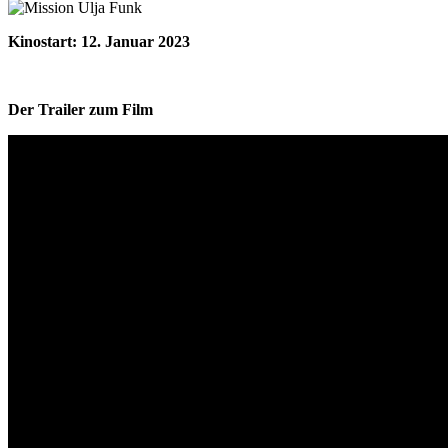
Kinostart: 12. Januar 2023
Der Trailer zum Film