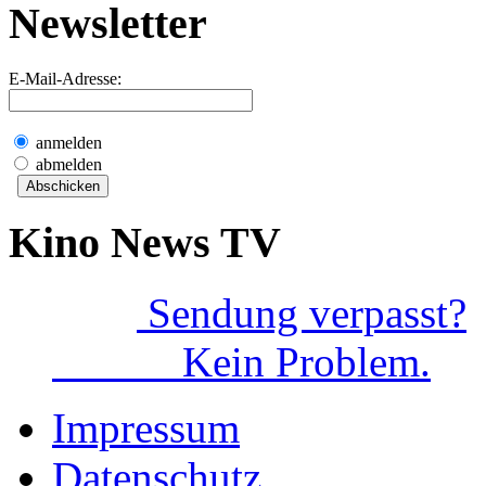
Newsletter
E-Mail-Adresse:
anmelden
abmelden
Kino News TV
Sendung verpasst?
Kein Problem.
Impressum
Datenschutz