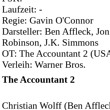
Laufzeit: -
Regie: Gavin O'Connor
Darsteller: Ben Affleck, Jo
Robinson, J.K. Simmons
OT: The Accountant 2 (US
Verleih: Warner Bros.
The Accountant 2
Christian Wolff (Ben Affleck