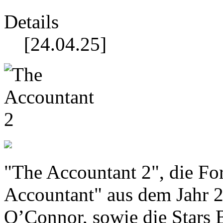
Details
[24.04.25]
"The Accountant 2", die Fo
Accountant" aus dem Jahr 2
O’Connor, sowie die Stars B