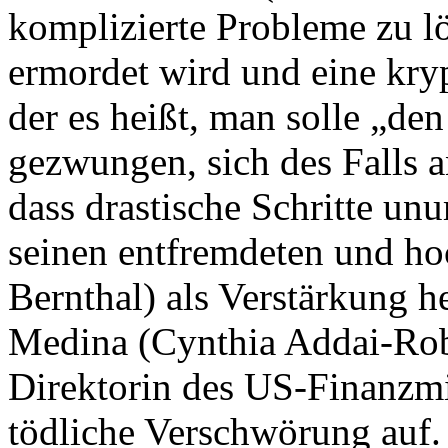
komplizierte Probleme zu lö
ermordet wird und eine kryp
der es heißt, man solle „den
gezwungen, sich des Falls 
dass drastische Schritte unu
seinen entfremdeten und ho
Bernthal) als Verstärkung 
Medina (Cynthia Addai-Robi
Direktorin des US-Finanzmi
tödliche Verschwörung auf. 