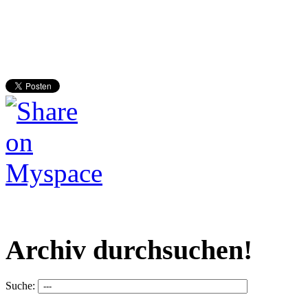
Archiv durchsuchen!
Suche: