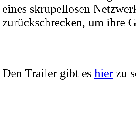
eines skrupellosen Netzwerk
zurückschrecken, um ihre G
Den Trailer gibt es
hier
zu s