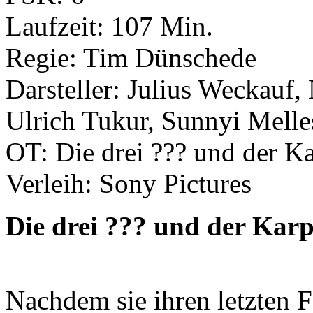
Laufzeit: 107 Min.
Regie: Tim Dünschede
Darsteller: Julius Weckauf,
Ulrich Tukur, Sunnyi Melles
OT: Die drei ??? und der K
Verleih: Sony Pictures
Die drei ??? und der Kar
Nachdem sie ihren letzten 