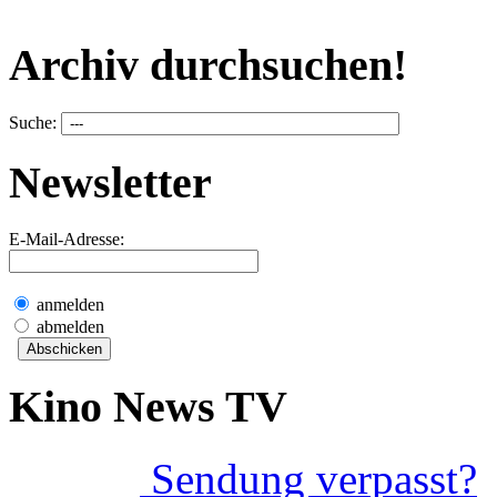
Archiv durchsuchen!
Suche:
Newsletter
E-Mail-Adresse:
anmelden
abmelden
Kino News TV
Sendung verpasst?