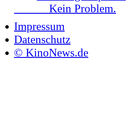
Kein Problem.
Impressum
Datenschutz
© KinoNews.de