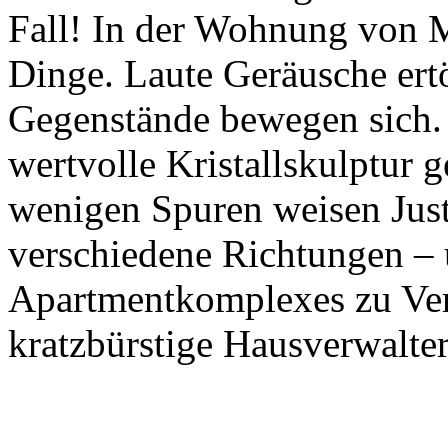
Fall! In der Wohnung von Mr
Dinge. Laute Geräusche ert
Gegenstände bewegen sich.
wertvolle Kristallskulptur 
wenigen Spuren weisen Just
verschiedene Richtungen –
Apartmentkomplexes zu Ver
kratzbürstige Hausverwalte