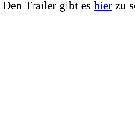
Den Trailer gibt es
hier
zu s