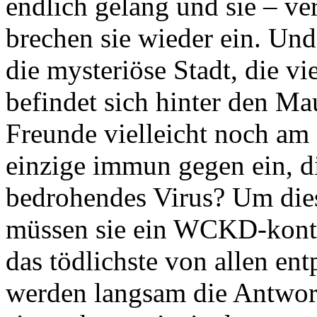
endlich gelang und sie – ve
brechen sie wieder ein. Und
die mysteriöse Stadt, die v
befindet sich hinter den Ma
Freunde vielleicht noch am
einzige immun gegen ein, d
bedrohendes Virus? Um die
müssen sie ein WCKD-kontrol
das tödlichste von allen e
werden langsam die Antwort