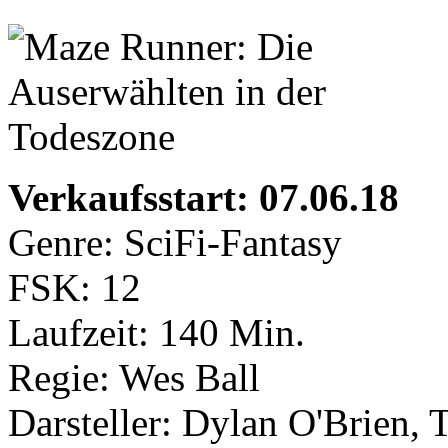
Verkaufsstart: 07.06.18
Genre: SciFi-Fantasy
FSK: 12
Laufzeit: 140 Min.
Regie: Wes Ball
Darsteller: Dylan O'Brien,