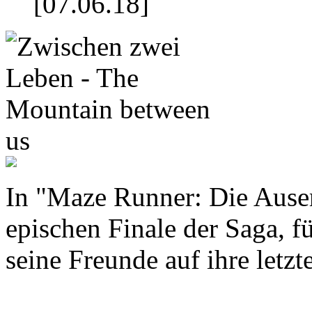
[07.06.18]
In "Maze Runner: Die Ause
epischen Finale der Saga, 
seine Freunde auf ihre letzt