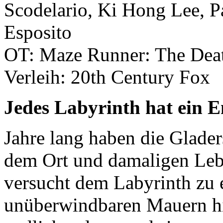
Scodelario, Ki Hong Lee, Pa
Esposito
OT: Maze Runner: The Dea
Verleih: 20th Century Fox
Jedes Labyrinth hat ein 
Jahre lang haben die Glade
dem Ort und damaligen Leb
versucht dem Labyrinth zu
unüberwindbaren Mauern hint