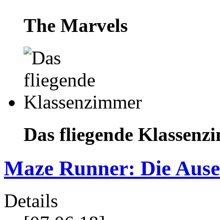
The Marvels
Das fliegende Klassenz
Maze Runner: Die Ause
Details