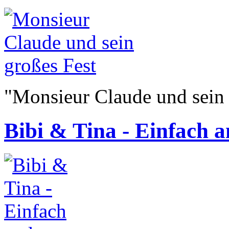
"Monsieur Claude und sein
Bibi & Tina - Einfach a