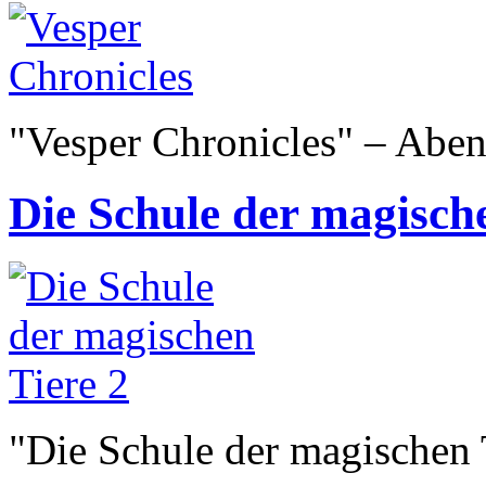
"Vesper Chronicles" – Aben
Die Schule der magische
"Die Schule der magischen 