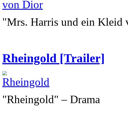
"Mrs. Harris und ein Kleid
Rheingold [Trailer]
"Rheingold" – Drama