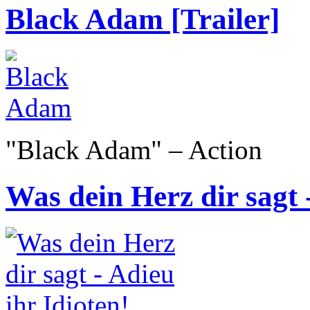
Black Adam [Trailer]
"Black Adam" – Action
Was dein Herz dir sagt -