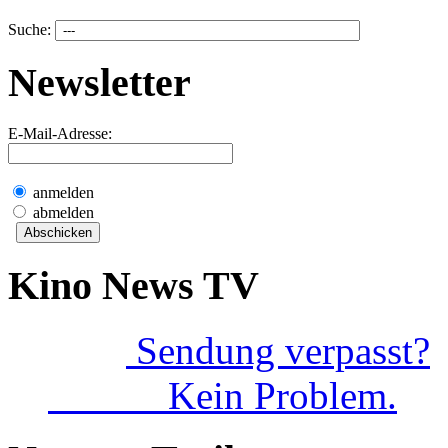
Suche:
Newsletter
E-Mail-Adresse:
anmelden
abmelden
Kino News TV
Sendung verpasst?
Kein Problem.