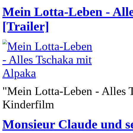
Mein Lotta-Leben - All
[Trailer]
"Mein Lotta-Leben - Alles 
Kinderfilm
Monsieur Claude und sei