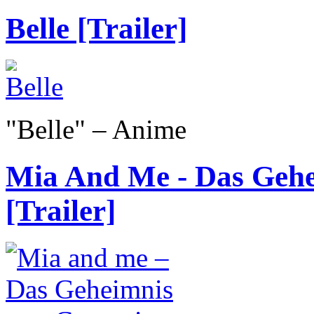
Belle [Trailer]
"Belle" – Anime
Mia And Me - Das Gehe
[Trailer]