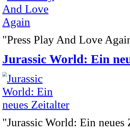
"Press Play And Love Agai
Jurassic World: Ein neue
"Jurassic World: Ein neues 