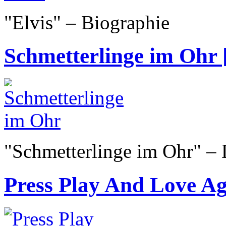
"Elvis" – Biographie
Schmetterlinge im Ohr [
"Schmetterlinge im Ohr" –
Press Play And Love Aga