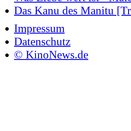
Das Kanu des Manitu [Tra
Impressum
Datenschutz
© KinoNews.de