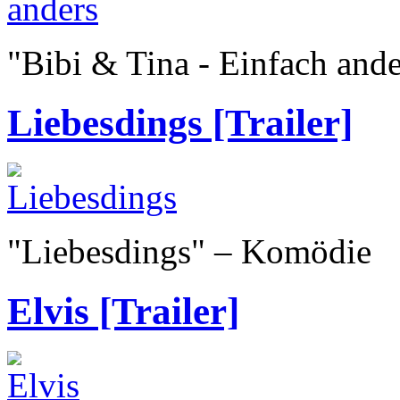
"Bibi & Tina - Einfach and
Liebesdings [Trailer]
"Liebesdings" – Komödie
Elvis [Trailer]