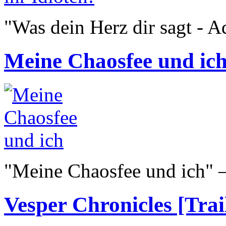
"Was dein Herz dir sagt - A
Meine Chaosfee und ich 
"Meine Chaosfee und ich" 
Vesper Chronicles [Trai