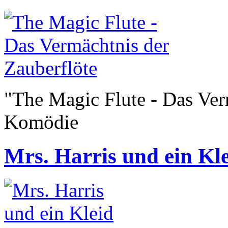
"The Magic Flute - Das Ver
Komödie
Mrs. Harris und ein Kle