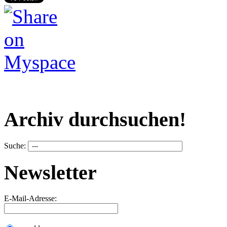
Archiv durchsuchen!
Suche:
Newsletter
E-Mail-Adresse: