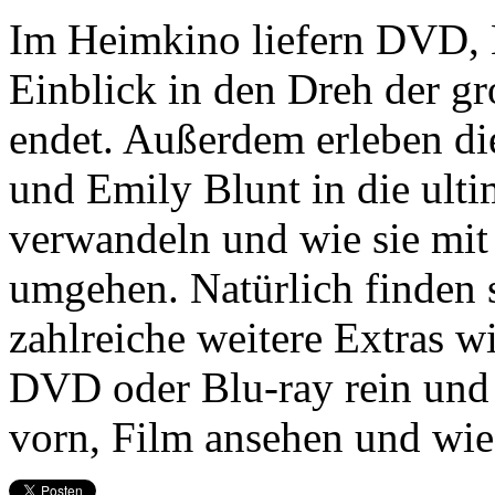
Im Heimkino liefern DVD, 
Einblick in den Dreh der gr
endet. Außerdem erleben di
und Emily Blunt in die ul
verwandeln und wie sie mi
umgehen. Natürlich finden s
zahlreiche weitere Extras w
DVD oder Blu-ray rein und
vorn, Film ansehen und wi