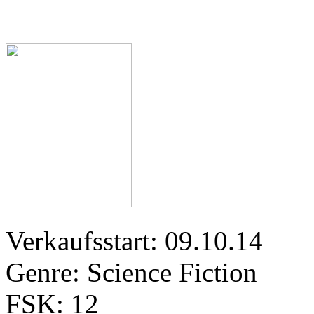
Verkaufsstart: 09.10.14
Genre: Science Fiction
FSK: 12