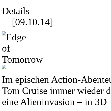
Details
[09.10.14]
Im epischen Action-Abente
Tom Cruise immer wieder 
eine Alieninvasion – in 3D