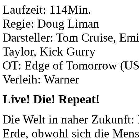
Laufzeit: 114Min.
Regie: Doug Liman
Darsteller: Tom Cruise, Emi
Taylor, Kick Gurry
OT: Edge of Tomorrow (U
Verleih: Warner
Live! Die! Repeat!
Die Welt in naher Zukunft:
Erde, obwohl sich die Mens