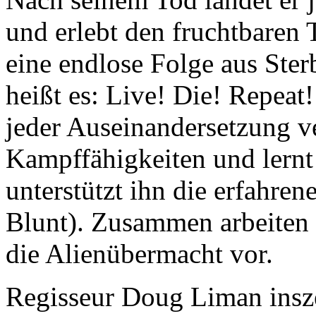
und erlebt den fruchtbaren 
eine endlose Folge aus Ste
heißt es: Live! Die! Repea
jeder Auseinandersetzung v
Kampffähigkeiten und lernt
unterstützt ihn die erfahren
Blunt). Zusammen arbeiten 
die Alienübermacht vor.
Regisseur Doug Liman insz