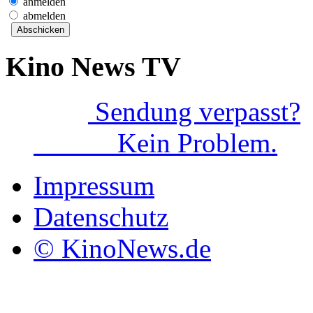
anmelden
abmelden
Kino News TV
Sendung verpasst?
Kein Problem.
Impressum
Datenschutz
© KinoNews.de