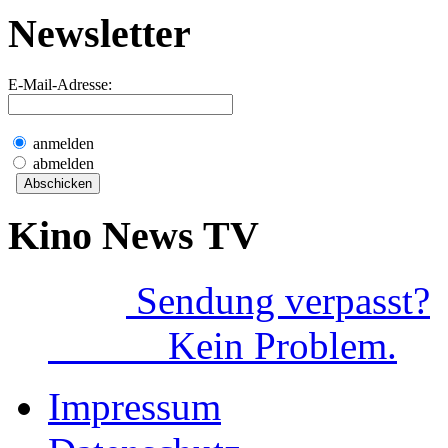
Newsletter
E-Mail-Adresse:
anmelden
abmelden
Kino News TV
Sendung verpasst?
Kein Problem.
Impressum