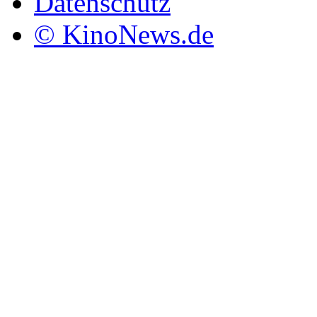
Datenschutz
© KinoNews.de