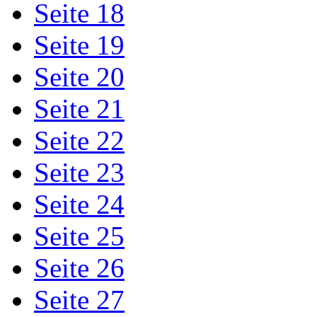
Seite 18
Seite 19
Seite 20
Seite 21
Seite 22
Seite 23
Seite 24
Seite 25
Seite 26
Seite 27