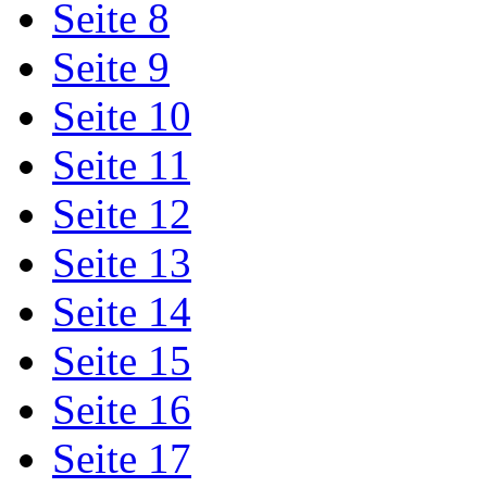
Seite 8
Seite 9
Seite 10
Seite 11
Seite 12
Seite 13
Seite 14
Seite 15
Seite 16
Seite 17