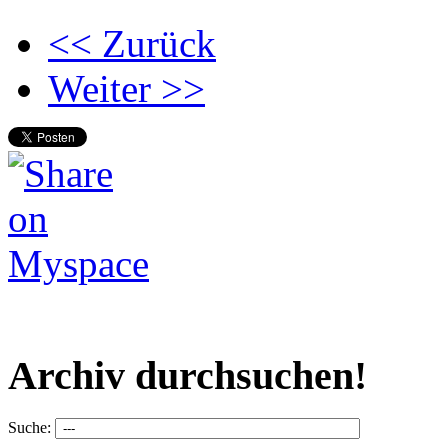
<< Zurück
Weiter >>
Archiv durchsuchen!
Suche: