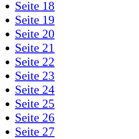
Seite 18
Seite 19
Seite 20
Seite 21
Seite 22
Seite 23
Seite 24
Seite 25
Seite 26
Seite 27