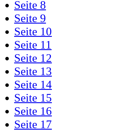
Seite 8
Seite 9
Seite 10
Seite 11
Seite 12
Seite 13
Seite 14
Seite 15
Seite 16
Seite 17