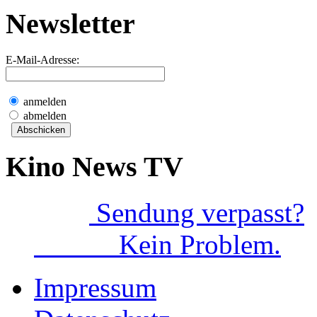
Newsletter
E-Mail-Adresse:
anmelden
abmelden
Kino News TV
Sendung verpasst?
Kein Problem.
Impressum