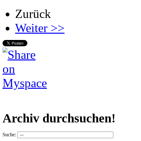
Zurück
Weiter >>
Archiv durchsuchen!
Suche: