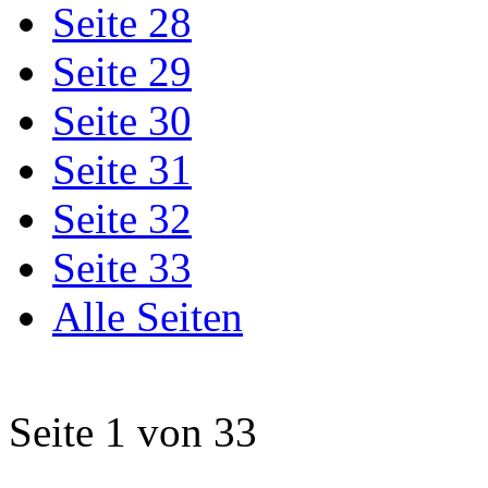
Seite 28
Seite 29
Seite 30
Seite 31
Seite 32
Seite 33
Alle Seiten
Seite 1 von 33