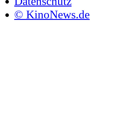
Datenschutz
© KinoNews.de