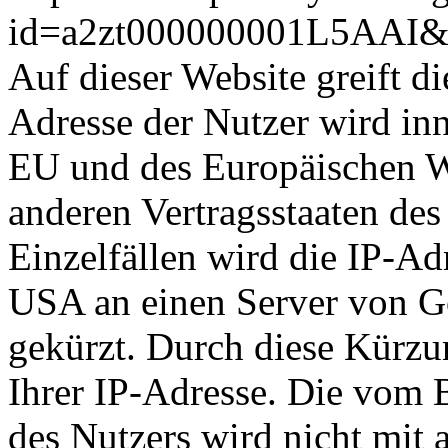
id=a2zt000000001L5AAI&s
Auf dieser Website greift d
Adresse der Nutzer wird inn
EU und des Europäischen W
anderen Vertragsstaaten de
Einzelfällen wird die IP-Ad
USA an einen Server von G
gekürzt. Durch diese Kürzu
Ihrer IP-Adresse. Die vom 
des Nutzers wird nicht mit