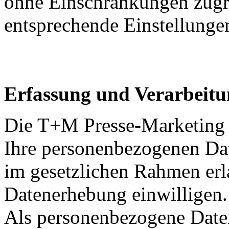
ohne Einschränkungen zugr
entsprechende Einstellung
Erfassung und Verarbeit
Die T+M Presse-Marketing 
Ihre personenbezogenen Dat
im gesetzlichen Rahmen erla
Datenerhebung einwilligen.
Als personenbezogene Daten