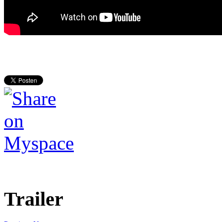
Trailer