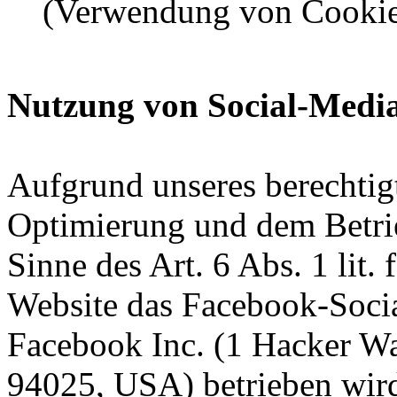
(Verwendung von Cookie
Nutzung von Social-Medi
Aufgrund unseres berechtigt
Optimierung und dem Betri
Sinne des Art. 6 Abs. 1 lit
Website das Facebook-Socia
Facebook Inc. (1 Hacker Wa
94025, USA) betrieben wird