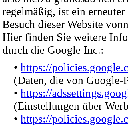
regelmäßig, ist ein erneute
Besuch dieser Website vonn
Hier finden Sie weitere In
durch die Google Inc.:
•
https://policies.google
(Daten, die von Google-
•
https://adssettings.goog
(Einstellungen über Werb
•
https://policies.google