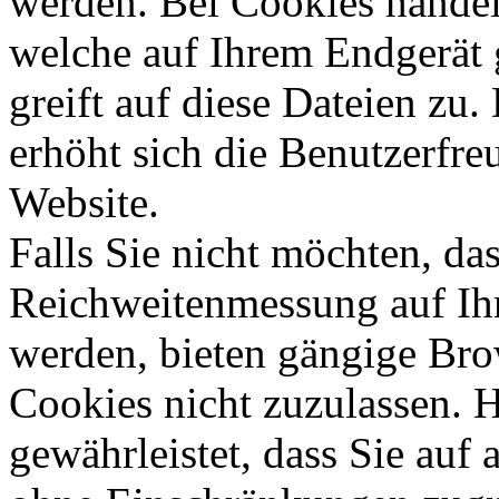
werden. Bei Cookies handelt
welche auf Ihrem Endgerät 
greift auf diese Dateien zu
erhöht sich die Benutzerfre
Website.
Falls Sie nicht möchten, da
Reichweitenmessung auf Ih
werden, bieten gängige Bro
Cookies nicht zuzulassen. H
gewährleistet, dass Sie auf 