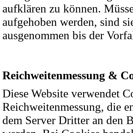
aufklären zu können. Müss
aufgehoben werden, sind si
ausgenommen bis der Vorfall
Reichweitenmessung & Co
Diese Website verwendet C
Reichweitenmessung, die e
dem Server Dritter an den 