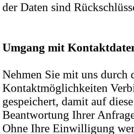
der Daten sind Rückschlüsse
Umgang mit Kontaktdate
Nehmen Sie mit uns durch 
Kontaktmöglichkeiten Verb
gespeichert, damit auf dies
Beantwortung Ihrer Anfrage
Ohne Ihre Einwilligung wer