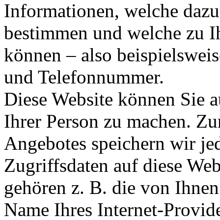
Informationen, welche dazu
bestimmen und welche zu I
können – also beispielswei
und Telefonnummer.
Diese Website können Sie 
Ihrer Person zu machen. Zu
Angebotes speichern wir je
Zugriffsdaten auf diese Web
gehören z. B. die von Ihnen
Name Ihres Internet-Provid