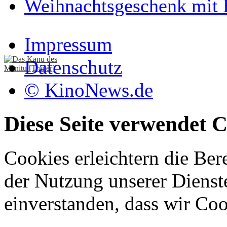
Weihnachtsgeschenk mit 
Impressum
Datenschutz
© KinoNews.de
Diese Seite verwendet C
Cookies erleichtern die Bere
der Nutzung unserer Dienste
einverstanden, dass wir Co