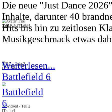
Die neue "Just Dance 2026" 
Inhalte, darunter 40 brandn
Hits bis hin zu zeitlosen Kla
Musikgeschmack etwas dab
Weiterlesen...
Battlefield 6