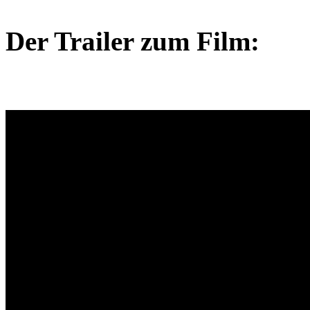
Der Trailer zum Film: