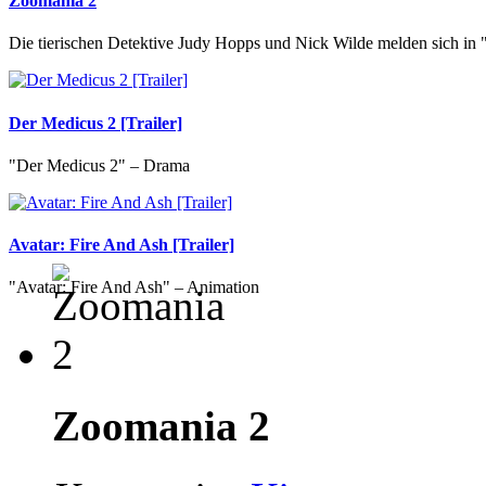
Zoomania 2
Die tierischen Detektive Judy Hopps und Nick Wilde melden sich in
Der Medicus 2 [Trailer]
"Der Medicus 2" – Drama
Avatar: Fire And Ash [Trailer]
"Avatar: Fire And Ash" – Animation
Zoomania 2