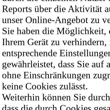
Reports über die Aktivität a
unser Online-Angebot zu ve
Sie haben die Möglichkeit,
Ihrem Gerät zu verhindern,
entsprechende Einstellunge
gewährleistet, dass Sie auf 
ohne Einschränkungen zugr
keine Cookies zulässt.
Weiterhin können Sie durch
dass die durch Cookies ge