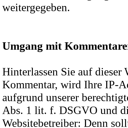
weitergegeben.
Umgang mit Kommentaren
Hinterlassen Sie auf dieser
Kommentar, wird Ihre IP-Adr
aufgrund unserer berechtigt
Abs. 1 lit. f. DSGVO und di
Websitebetreiber: Denn sol