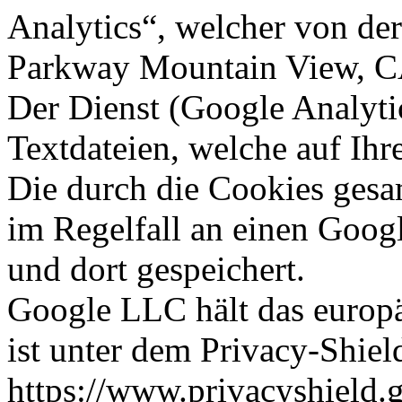
Analytics“, welcher von de
Parkway Mountain View, C
Der Dienst (Google Analyti
Textdateien, welche auf Ih
Die durch die Cookies ges
im Regelfall an einen Goog
und dort gespeichert.
Google LLC hält das europä
ist unter dem Privacy-Shiel
https://www.privacyshield.g