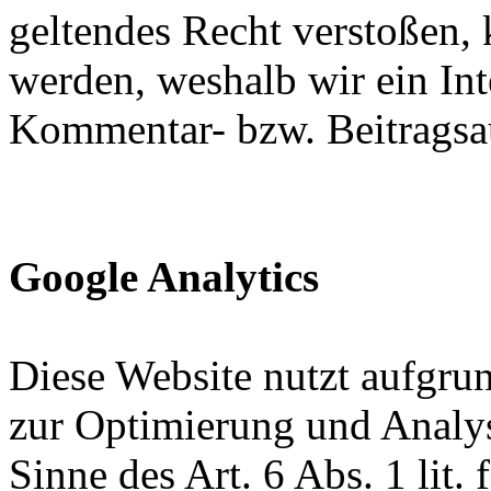
geltendes Recht verstoßen, 
werden, weshalb wir ein Inte
Kommentar- bzw. Beitragsa
Google Analytics
Diese Website nutzt aufgrun
zur Optimierung und Analy
Sinne des Art. 6 Abs. 1 li