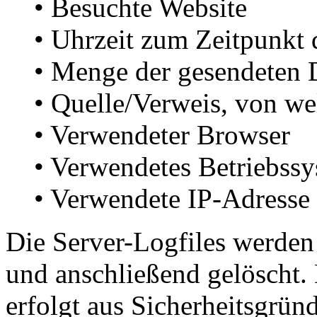
• Besuchte Website
• Uhrzeit zum Zeitpunkt 
• Menge der gesendeten 
• Quelle/Verweis, von we
• Verwendeter Browser
• Verwendetes Betriebss
• Verwendete IP-Adresse
Die Server-Logfiles werden
und anschließend gelöscht.
erfolgt aus Sicherheitsgrün