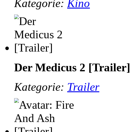
Kategorie:
Kino
Der Medicus 2 [Trailer]
Kategorie:
Trailer