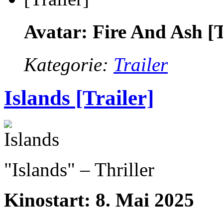
Avatar: Fire And Ash [T
Kategorie:
Trailer
Islands [Trailer]
"Islands" – Thriller
Kinostart: 8. Mai 2025