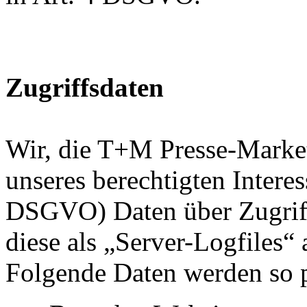
Zugriffsdaten
Wir, die T+M Presse-Marke
unseres berechtigten Interesse
DSGVO) Daten über Zugriff
diese als „Server-Logfiles“
Folgende Daten werden so p