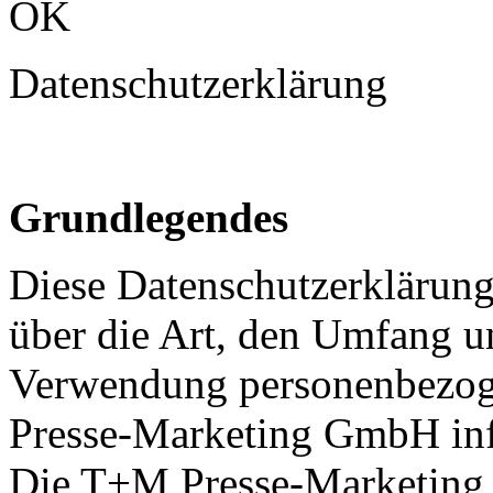
OK
Datenschutzerklärung
Grundlegendes
Diese Datenschutzerklärung 
über die Art, den Umfang 
Verwendung personenbezog
Presse-Marketing GmbH inf
Die T+M Presse-Marketing