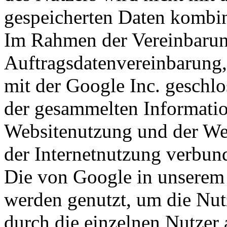
gespeicherten Daten kombin
Im Rahmen der Vereinbarun
Auftragsdatenvereinbarung,
mit der Google Inc. geschlos
der gesammelten Informati
Websitenutzung und der Web
der Internetnutzung verbun
Die von Google in unserem
werden genutzt, um die Nu
durch die einzelnen Nutzer